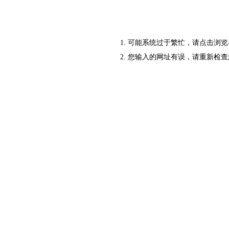
可能系统过于繁忙，请点击浏览
您输入的网址有误，请重新检查