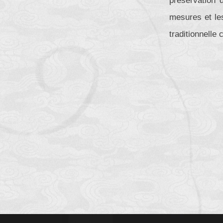
préservation d
mesures et les
traditionnelle 