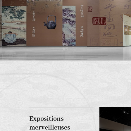
Expositions
merveilleuses