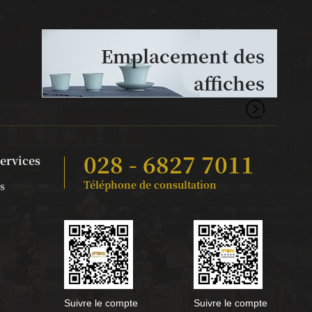
Emplacement des
affiches
028 - 6827 7011
services
Téléphone de consultation
s
Suivre le compte
Suivre le compte