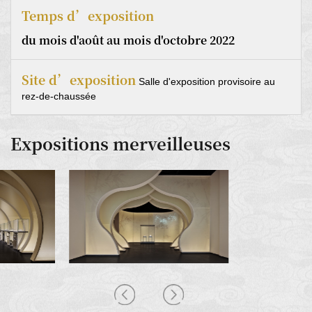
Temps d’exposition
du mois d'août au mois d'octobre 2022
Site d’exposition
Salle d'exposition provisoire au
rez-de-chaussée
Expositions merveilleuses