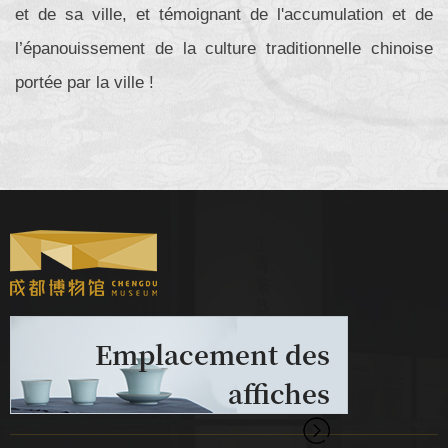
et de sa ville, et témoignant de l'accumulation et de
l’épanouissement de la culture traditionnelle chinoise
portée par la ville !
Emplacement des
affiches