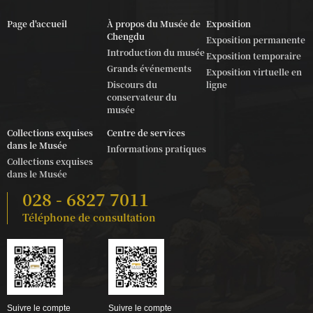
Page d'accueil
À propos du Musée de
Exposition
Chengdu
Exposition permanente
Introduction du musée
Exposition temporaire
Grands événements
Exposition virtuelle en
Discours du
ligne
conservateur du
musée
Collections exquises
Centre de services
dans le Musée
Informations pratiques
Collections exquises
dans le Musée
028 - 6827 7011
Téléphone de consultation
Suivre le compte
Suivre le compte