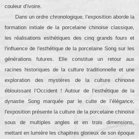
couleur d’ivoire.
Dans un ordre chronologique, l’exposition aborde la
formation initiale de la porcelaine chinoise classique,
les réalisations esthétiques des cinq grands fours et
l'influence de l'esthétique de la porcelaine Song sur les
générations futures. Elle constitue un retour aux
racines historiques de la culture traditionnelle et une
exploration des mystères de la culture chinoise
éblouissant l’Occident ! Autour de l’esthétique de la
dynastie Song marquée par le culte de l’élégance,
l'exposition présente la culture de la porcelaine chinoise
sous de multiples angles et en trois dimensions,
mettant en lumière les chapitres glorieux de son époque