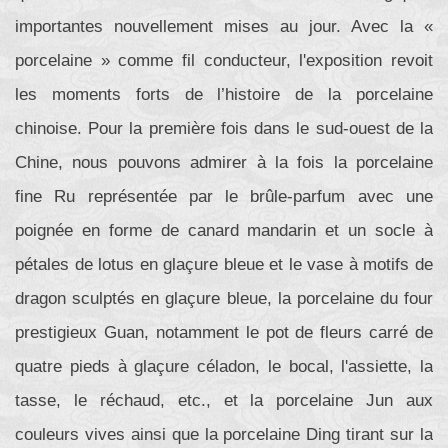
importantes nouvellement mises au jour. Avec la «
porcelaine » comme fil conducteur, l'exposition revoit
les moments forts de l’histoire de la porcelaine
chinoise. Pour la première fois dans le sud-ouest de la
Chine, nous pouvons admirer à la fois la porcelaine
fine Ru représentée par le brûle-parfum avec une
poignée en forme de canard mandarin et un socle à
pétales de lotus en glaçure bleue et le vase à motifs de
dragon sculptés en glaçure bleue, la porcelaine du four
prestigieux Guan, notamment le pot de fleurs carré de
quatre pieds à glaçure céladon, le bocal, l'assiette, la
tasse, le réchaud, etc., et la porcelaine Jun aux
couleurs vives ainsi que la porcelaine Ding tirant sur la