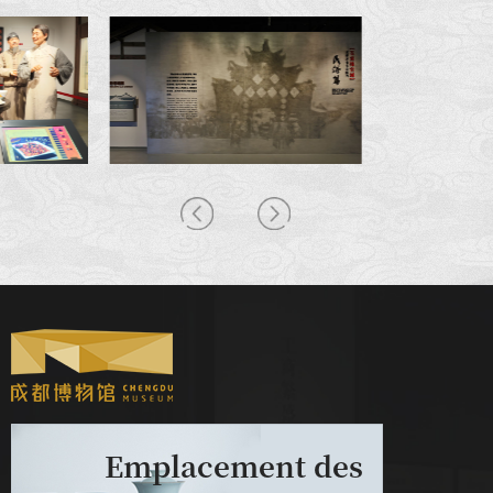
Emplacement des