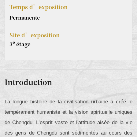
Temps d’exposition
Permanente
Site d’exposition
e
3
étage
Introduction
La longue histoire de la civilisation urbaine a créé le
tempérament humaniste et la vision spirituelle uniques
de Chengdu. L’esprit vaste et l'attitude aisée de la vie
des gens de Chengdu sont sédimentés au cours des