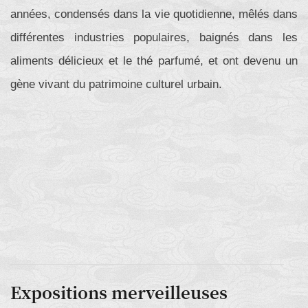
années, condensés dans la vie quotidienne, mêlés dans
différentes industries populaires, baignés dans les
aliments délicieux et le thé parfumé, et ont devenu un
gène vivant du patrimoine culturel urbain.
Expositions merveilleuses