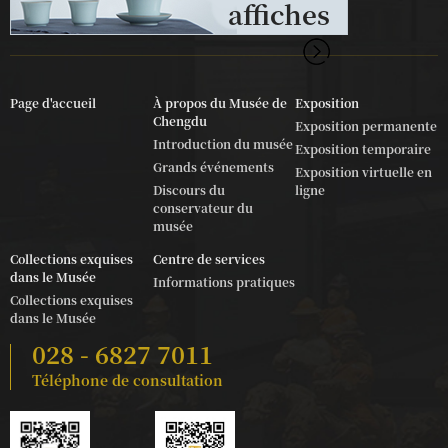
affiches
Page d'accueil
À propos du Musée de
Exposition
Chengdu
Exposition permanente
Introduction du musée
Exposition temporaire
Grands événements
Exposition virtuelle en
Discours du
ligne
conservateur du
musée
Collections exquises
Centre de services
dans le Musée
Informations pratiques
Collections exquises
dans le Musée
028 - 6827 7011
Téléphone de consultation