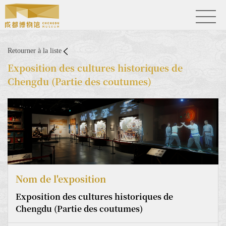
Retourner à la liste
Exposition des cultures historiques de
Chengdu (Partie des coutumes)
Nom de l'exposition
Exposition des cultures historiques de
Chengdu (Partie des coutumes)