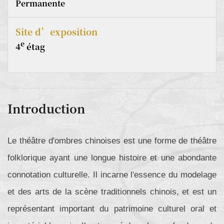
Permanente
Site d’exposition
e
4
étag
Introduction
Le théâtre d'ombres chinoises est une forme de théâtre
folklorique ayant une longue histoire et une abondante
connotation culturelle. Il incarne l'essence du modelage
et des arts de la scène traditionnels chinois, et est un
représentant important du patrimoine culturel oral et