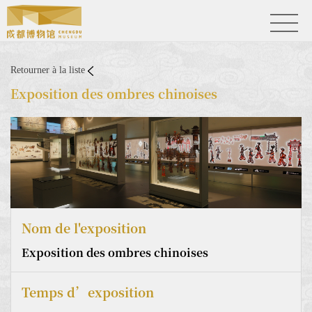
Retourner à la liste
Exposition des ombres chinoises
Nom de l'exposition
Exposition des ombres chinoises
Temps d’exposition