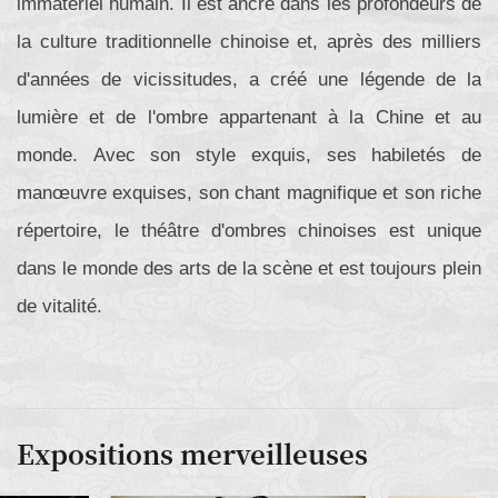
immatériel humain. Il est ancré dans les profondeurs de
la culture traditionnelle chinoise et, après des milliers
d'années de vicissitudes, a créé une légende de la
lumière et de l'ombre appartenant à la Chine et au
monde. Avec son style exquis, ses habiletés de
manœuvre exquises, son chant magnifique et son riche
répertoire, le théâtre d'ombres chinoises est unique
dans le monde des arts de la scène et est toujours plein
de vitalité.
Expositions merveilleuses