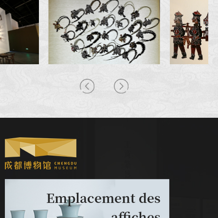
Emplacement des
affiches