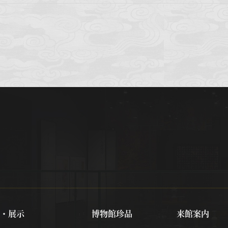
・展示
博物館珍品
来館案内