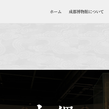
ホーム
成都博物館について