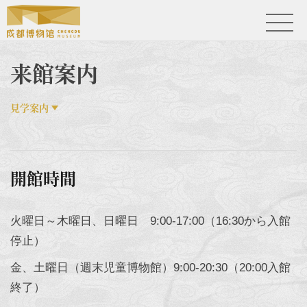
来館案内
見学案内
開館時間
火曜日～木曜日、日曜日 9:00-17:00（16:30から入館
停止）
金、土曜日（週末児童博物館）9:00-20:30（20:00入館
終了）