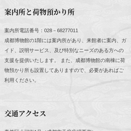
案内所と荷物預かり所
案内所電話番号：028－68277011
成都博物館の1階には案内所があり、来館者に案内、ガ
イド、説明サービス、及び特別なニーズのある方への
支援を提供いたします。 また、成都博物館の南棟に荷
物預かり所も設置してありますので、必要があればご
利用ください。
交通アクセス