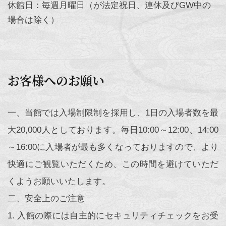
休館日：毎週月曜日（が法定祝日、連休及びGW中の
場合は除く）
お客様へのお願い
一、当館では入場制限制を採用し、1日の入場者数を最
大20,000人としております。毎日10:00～12:00、14:00
～16:00に入場者が最も多くなっておりますので、より
快適にご観覧いただくため、この時間を避けていただ
くようお願いいたします。
二、安全上のご注意
1. 入館の際には自主的にセキュリティチェックをお受