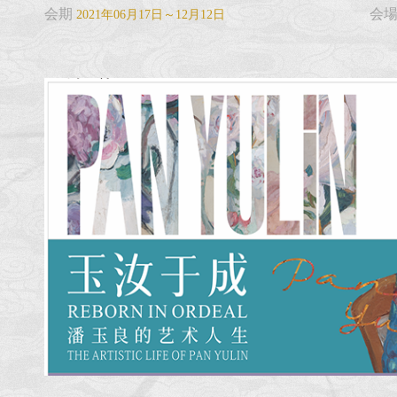
会期
会
2021年06月17日～12月12日