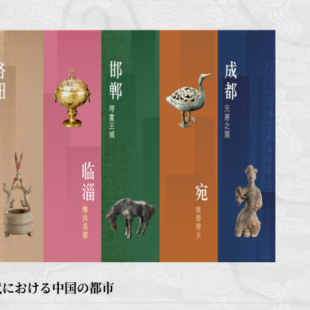
代における中国の都市