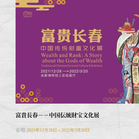
富貴長春－－中国伝統財宝文化展
会期
2021年12月28日～2022年3月20日