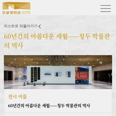
리스트로 되돌아가기
60년간의 아름다운 세월——청두 박물관
의 역사
전시 이름
60년간의 아름다운 세월——청두 박물관의 역사