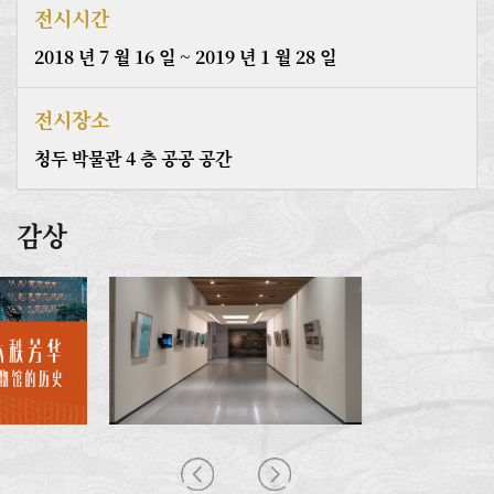
전시시간
2018 년 7 월 16 일 ~ 2019 년 1 월 28 일
전시장소
청두 박물관 4 층 공공 공간
감상