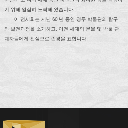
기 위해 열심히 노력해 왔습니다.
이 전시회는 지난 60 년 동안 청두 박물관의 탐구
와 발전과정을 소개하고, 이전 세대의 문물 및 박물 관
계자들에게 진심으로 존경을 표합니다.