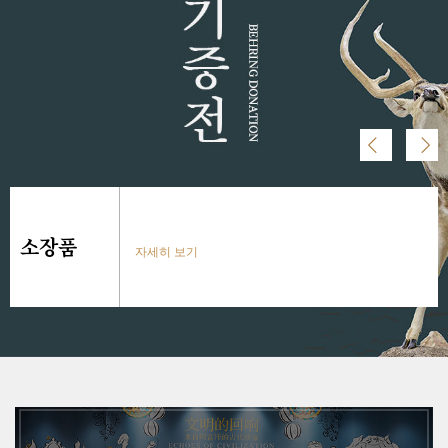






















소장품
소장품
소장품
소장품
소장품
소장품
소장품
소장품
소장품
소장품
소장품
자세히 보기
자세히 보기
자세히 보기
자세히 보기
자세히 보기
자세히 보기
자세히 보기
자세히 보기
자세히 보기
자세히 보기
자세히 보기