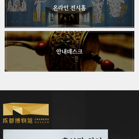
온라인 전시홀
안내데스크