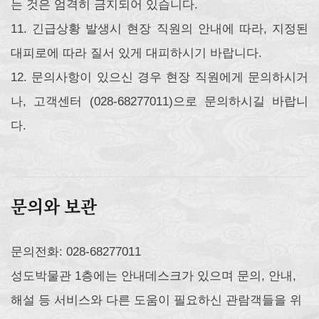
는 것은 엄격히 금지되어 있습니다.
11. 긴급상황 발생시 현장 직원의 안내에 따라, 지정된
대피로에 따라 질서 있게 대피하시기 바랍니다.
12. 문의사항이 있으신 경우 현장 직원에게 문의하시거
나, 고객센터 (028-68277011)으로 문의하시길 바랍니
다.
문의와 보관
문의전화: 028-68277011
성도박물관 1층에는 안내데스크가 있으며 문의, 안내,
해설 등 서비스와 다른 도움이 필요하신 관람객들을 위