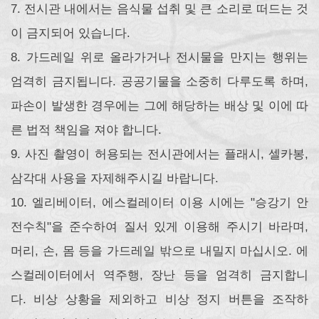
7. 전시관 내에서는 음식물 섭취 및 큰 소리로 떠드는 것
이 금지되어 있습니다.
8. 가드레일 위로 올라가거나 전시물을 만지는 행위는
엄격히 금지됩니다. 공공기물을 소중히 다루도록 하며,
파손이 발생한 경우에는 그에 해당하는 배상 및 이에 따
른 법적 책임을 져야 합니다.
9. 사진 촬영이 허용되는 전시관에서는 플래시, 셀카봉,
삼각대 사용을 자제해주시길 바랍니다.
10. 엘리베이터, 에스컬레이터 이용 시에는 "승강기 안
전수칙"을 준수하여 질서 있게 이용해 주시기 바라며,
머리, 손, 몸 등을 가드레일 밖으로 내밀지 마십시오. 에
스컬레이터에서 역주행, 장난 등을 엄격히 금지합니
다. 비상 상황을 제외하고 비상 정지 버튼을 조작하