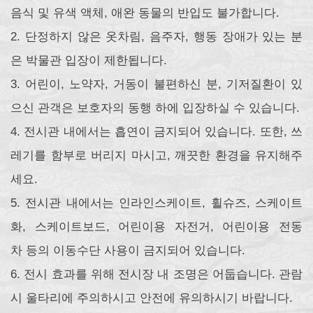
음식 및 유색 액체, 애완 동물의 반입도 불가합니다.
2. 단정하지 않은 옷차림, 음주자, 행동 장애가 있는 분
은 박물관 입장이 제한됩니다.
3. 어린이, 노약자, 거동이 불편하신 분, 기저질환이 있
으신 관객은 보호자의 동행 하에 입장하실 수 있습니다.
4. 전시관 내에서는 흡연이 금지되어 있습니다. 또한, 쓰
레기를 함부로 버리지 마시고, 깨끗한 환경을 유지해주
세요.
5. 전시관 내에서는 인라인스케이트, 휠슈즈, 스케이트
화, 스케이트보드, 어린이용 자전거, 어린이용 전동
차 등의 이동수단 사용이 금지되어 있습니다.
6. 전시 효과를 위해 전시장 내 조명은 어둡습니다. 관람
시 울타리에 주의하시고 안전에 유의하시기 바랍니다.