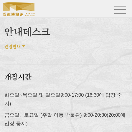
안내데스크
관람안내
개장시간
화요일~목요일 및 일요일9:00-17:00 (16:30에 입장 중
지)
금요일, 토요일 (주말 아동 박물관) 9:00-20:30(20:00에
입장 중지)