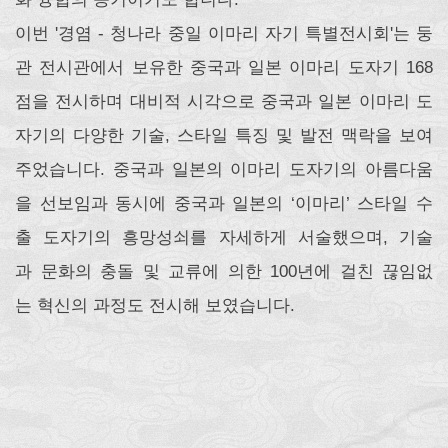
이번 '경염 - 청나라 중일 이마리 자기 특별전시회'는 둥
관 전시관에서 보유한 중국과 일본 이마리 도자기 168
점을 전시하며 대비적 시각으로 중국과 일본 이마리 도
자기의 다양한 기술, 스타일 특징 및 발전 맥락을 보여
주었습니다. 중국과 일본의 이마리 도자기의 아름다움
을 선보임과 동시에 중국과 일본의 ‘이마리’ 스타일 수
출 도자기의 흥망성쇠를 자세하게 서술했으며, 기술
과 문화의 충돌 및 교류에 의한 100년에 걸친 끊임없
는 혁신의 과정도 전시해 보였습니다.