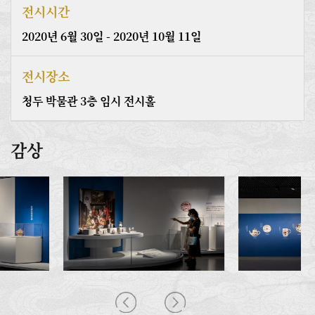
전시시간
2020년 6월 30일 - 2020년 10월 11일
전시장소
청두 박물관 3층 임시 전시홀
감상