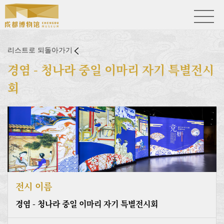
리스트로 되돌아가기
경염 - 청나라 중일 이마리 자기 특별전시
회
전시 이름
경염 - 청나라 중일 이마리 자기 특별전시회