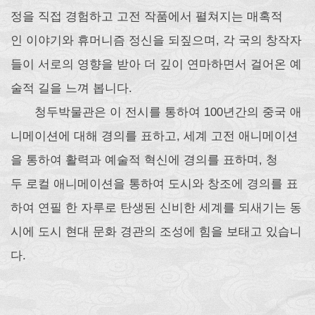
정을 직접 경험하고 고전 작품에서 펼쳐지는 매혹적
인 이야기와 휴머니즘 정신을 되짚으며, 각 국의 창작자
들이 서로의 영향을 받아 더 깊이 연마하면서 걸어온 예
술적 길을 느껴 봅니다.
청두박물관은 이 전시를 통하여 100년간의 중국 애
니메이션에 대해 경의를 표하고, 세계 고전 애니메이션
을 통하여 활력과 예술적 혁신에 경의를 표하며, 청
두 로컬 애니메이션을 통하여 도시와 창조에 경의를 표
하여 연필 한 자루로 탄생된 신비한 세계를 되새기는 동
시에 도시 현대 문화 경관의 조성에 힘을 보태고 있습니
다.