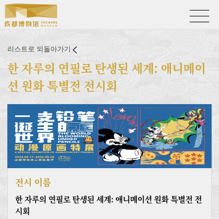
리스트로 되돌아가기
한 자루의 연필로 탄생된 세계: 애니메이
션 원화 특별전 전시회
전시 이름
한 자루의 연필로 탄생된 세계: 애니메이션 원화 특별전 전
시회