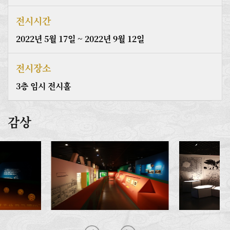
전시시간
2022년 5월 17일 ~ 2022년 9월 12일
전시장소
3층 임시 전시홀
감상