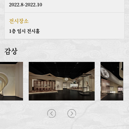
2022.8-2022.10
전시장소
1층 임시 전시홀
감상