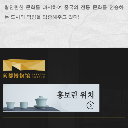
황찬란한 문화를 과시하여 중국의 전통 문화를 전승하
는 도시의 역량을 입증해주고 있다!
홍보란 위치