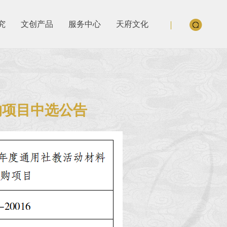
究
文创产品
服务中心
天府文化
购项目中选公告