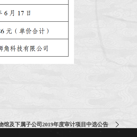
物馆及下属子公司2019年度审计项目中选公告