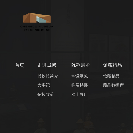
首页
走进成博
陈列展览
馆藏精品
博物馆简介
常设展览
馆藏精品
大事记
临展特展
藏品数据库
馆长致辞
网上展厅