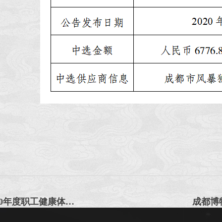
成都金沙太阳神鸟文化发展有限责任公司2020年度职工健康体检项目采购询价函
成都博