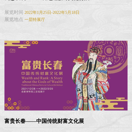
展览时间
2022年1月25日-2022年5月18日
展览地点
一层特展厅
富贵长春——中国传统财富文化展