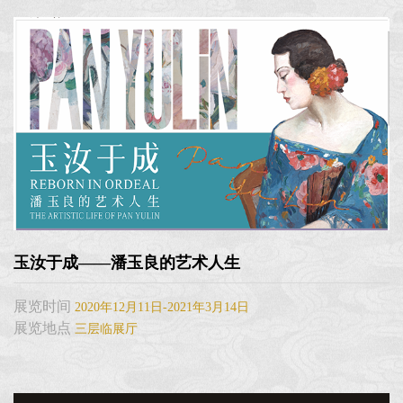
玉汝于成——潘玉良的艺术人生
展览时间
2020年12月11日-2021年3月14日
展览地点
三层临展厅