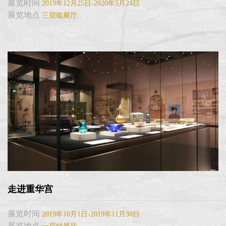
展览时间
2019年12月25日-2020年5月24日
展览地点
三层临展厅
走进重华宫
展览时间
2019年10月1日-2019年11月30日
展览地点