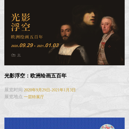
光影浮空：欧洲绘画五百年
展览时间
2020年9月29日-2021年1月3日
展览地点
一层特展厅