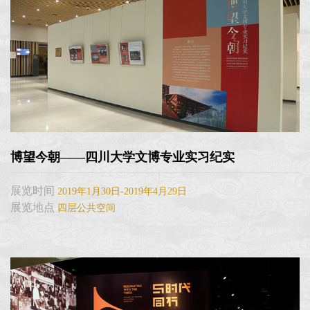
博望今朝——四川大学文博专业实习纪实
展览时间
2019年1月30日-2019年4月29日
展览地点
四层公共空间