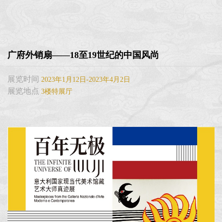
广府外销扇——18至19世纪的中国风尚
展览时间
2023年1月12日-2023年4月2日
展览地点
3楼特展厅