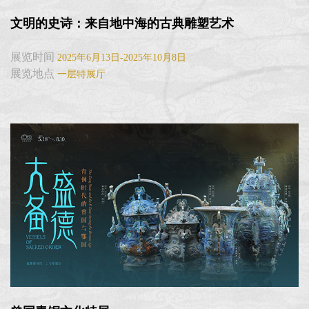
文明的史诗：来自地中海的古典雕塑艺术
展览时间
2025年6月13日-2025年10月8日
展览地点
一层特展厅