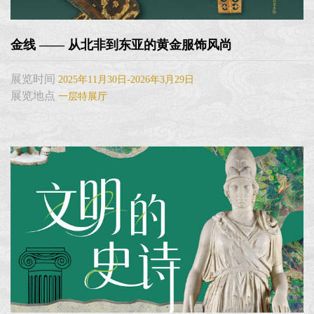
金线 —— 从北非到东亚的黄金服饰风尚
展览时间
2025年11月30日-2026年3月29日
展览地点
一层特展厅