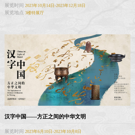
展览时间
2023年10月14日-2023年12月18日
展览地点
3楼特展厅
汉字中国——方正之间的中华文明
展览时间
2023年6月10日-2023年10月8日