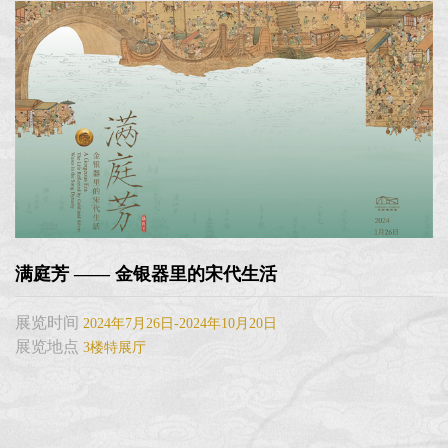
满庭芳 —— 金银器里的宋代生活
展览时间
2024年7月26日-2024年10月20日
展览地点
3楼特展厅