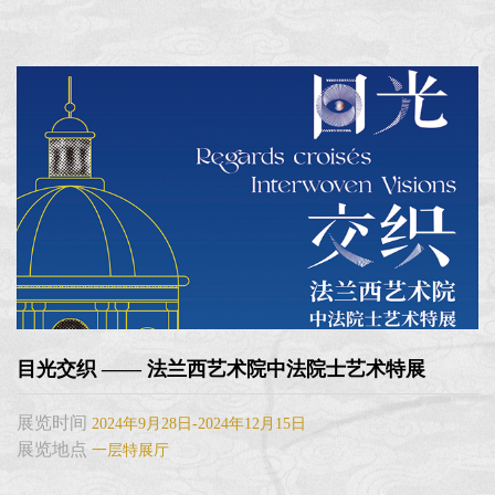
目光交织 —— 法兰西艺术院中法院士艺术特展
展览时间
2024年9月28日-2024年12月15日
展览地点
一层特展厅