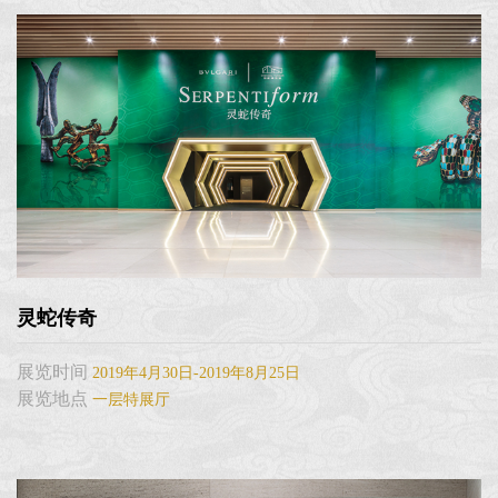
灵蛇传奇
展览时间
2019年4月30日-2019年8月25日
展览地点
一层特展厅