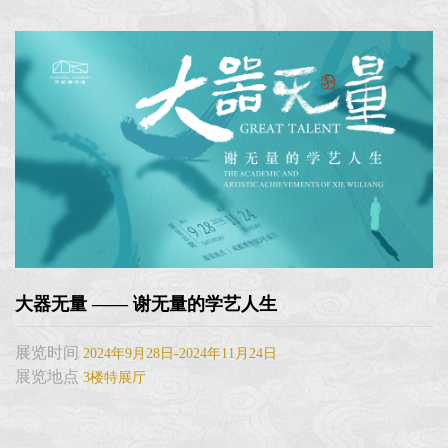
大器无量 —— 谢无量的学艺人生
展览时间
2024年9月28日-2024年11月24日
展览地点
3楼特展厅