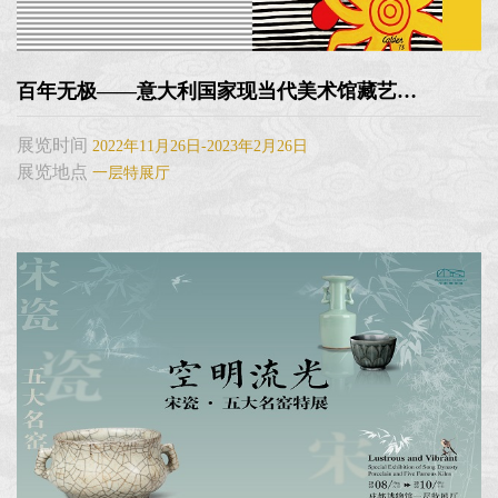
百年无极——意大利国家现当代美术馆藏艺术大师真迹展
展览时间
2022年11月26日-2023年2月26日
展览地点
一层特展厅