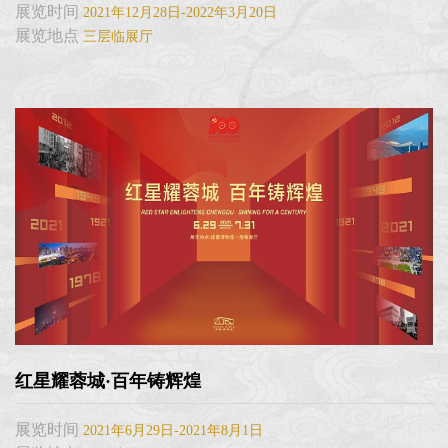
展览时间
2021年12月28日-2022年3月20日
展览地点
三层临展厅
红星耀蓉城·百年铸辉煌
展览时间
2021年6月29日-2021年8月1日