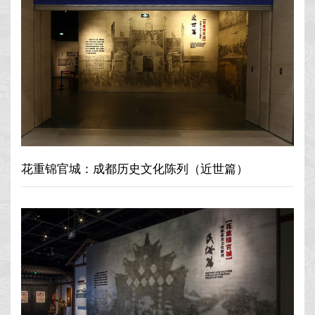
花重锦官城：成都历史文化陈列（近世篇）