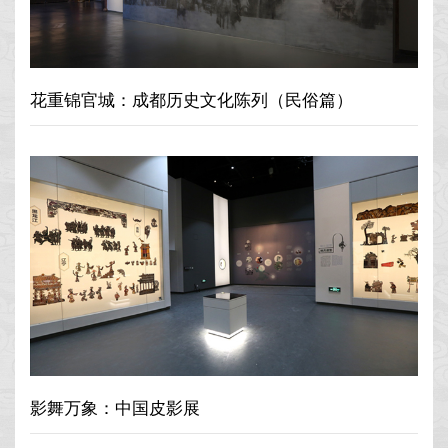
花重锦官城：成都历史文化陈列（民俗篇）
影舞万象：中国皮影展