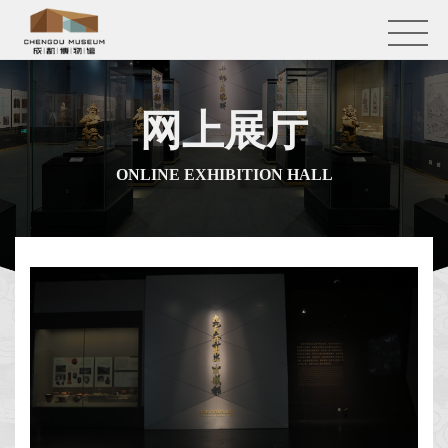
网上展厅
ONLINE EXHIBITION HALL