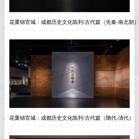
花重锦官城：成都历史文化陈列/古代篇（先秦-南北朝
花重锦官城：成都历史文化陈列/古代篇（隋代-清代）