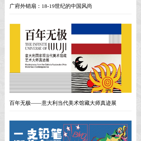
广府外销扇：18-19世纪的中国风尚
百年无极——意大利当代美术馆藏大师真迹展