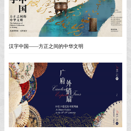
汉字中国——方正之间的中华文明