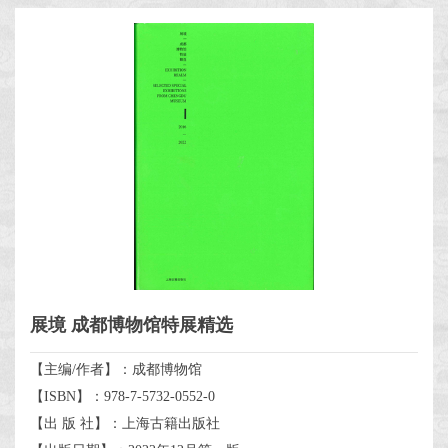
展境 成都博物馆特展精选
【主编/作者】：成都博物馆
【ISBN】：978-7-5732-0552-0
【出 版 社】：上海古籍出版社