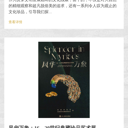
的精细观察和超凡脱俗美的追求，还有一系列令人叹为观止的
文化珍品，引导我们探...
查看详情
风华万象：16—20世纪典藏珍品艺术展