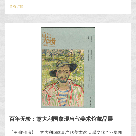
查看详情
百年无极：意大利国家现当代美术馆藏品展
【主编/作者】：意大利国家现当代美术馆 天禹文化产业集团 ChinaMuseum International有限公司