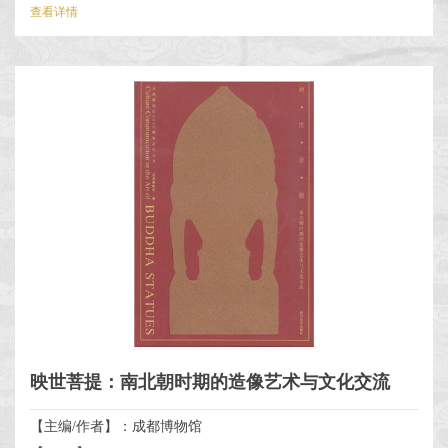
查看详情
映世菩提：南北朝时期的造像艺术与文化交流
【主编/作者】：成都博物馆