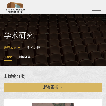
学术研究
研究成果
学术讲座
出版物
科研课题
出版物分类
所有图书