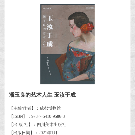
潘玉良的艺术人生 玉汝于成
【主编/作者】：成都博物馆
【ISBN】：978-7-5410-9586-3
【出 版 社】：四川美术出版社
【出版日期】：2021年1月