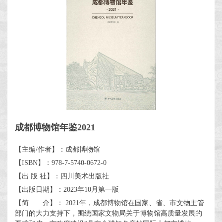
成都博物馆年鉴2021
【主编/作者】：成都博物馆
【ISBN】：978-7-5740-0672-0
【出 版 社】：四川美术出版社
【出版日期】：2023年10月第一版
【简 介】： 2021年，成都博物馆在国家、省、市文物主管
部门的大力支持下，围绕国家文物局关于博物馆高质量发展的