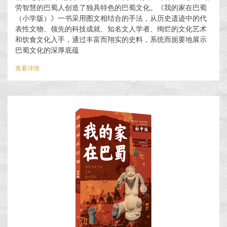
劳智慧的巴蜀人创造了独具特色的巴蜀文化。《我的家在巴蜀
（小学版）》一书采用图文相结合的手法，从历史遗迹中的代
表性文物、领先的科技成就、知名文人学者、绚烂的文化艺术
和饮食文化入手，通过丰富而翔实的史料，系统而扼要地展示
巴蜀文化的深厚底蕴
查看详情