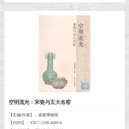
空明流光：宋瓷与五大名窑
【主编/作者】：成都博物馆
【ISBN】：978-7-5508-4689-0