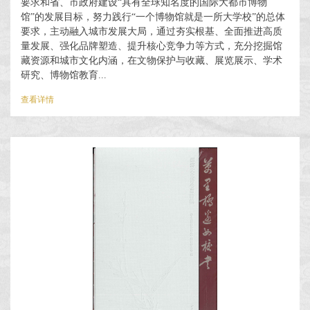
要求和省、市政府建设“具有全球知名度的国际大都市博物
馆”的发展目标，努力践行“一个博物馆就是一所大学校”的总体
要求，主动融入城市发展大局，通过夯实根基、全面推进高质
量发展、强化品牌塑造、提升核心竞争力等方式，充分挖掘馆
藏资源和城市文化内涵，在文物保护与收藏、展览展示、学术
研究、博物馆教育...
查看详情