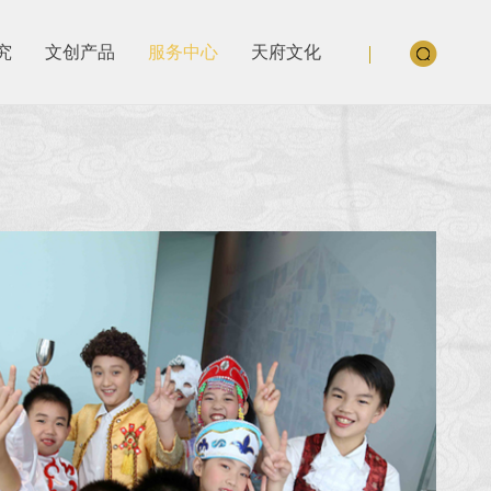
究
文创产品
服务中心
天府文化