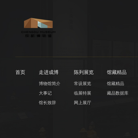
首页
走进成博
陈列展览
馆藏精品
博物馆简介
常设展览
馆藏精品
大事记
临展特展
藏品数据库
馆长致辞
网上展厅