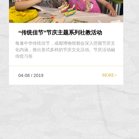
“传统佳节”节庆主题系列社教活动
每逢中华传统佳节，成都博物馆都会深入挖掘节庆文
化内涵，推出形式多样的节庆文化活动。节庆活动融
传统习俗
04-08 / 2019
MORE+