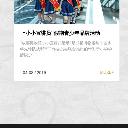
“小小宣讲员”假期青少年品牌活动
“成都博物馆小小宣讲员活动”是成都博物馆与中国少
年先锋队成都市工作委员会联合推出的针对于小学学
龄段少
04-08 / 2019
MORE+