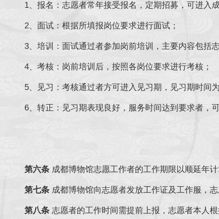
1、报名：志愿者常年接受报名，定期招募，可进入成都博
2、面试：根据所填报岗位要求进行面试；
3、培训：面试通过者参加岗前培训，主要内容包括
4、考核：岗前培训后，按照各岗位要求进行考核；
5、见习：考核通过者方可进入见习期，见习期时间为
6、转正：见习期表现良好，服务时间达到要求者，
第六条
成都博物馆志愿工作者的工作期限以顺延年计
第七条
成都博物馆向志愿者发放工作证及工作服，志
第八条
志愿者的工作时间需提前上报，志愿者本人根