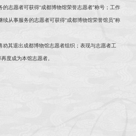
的志愿者可获得“成都博物馆荣誉志愿者”称号；工作
继续从事服务的志愿者可获得“成都博物馆荣誉馆员”称
将劝其退出成都博物馆志愿者组织；表现与志愿者工
得再度成为本馆志愿者。