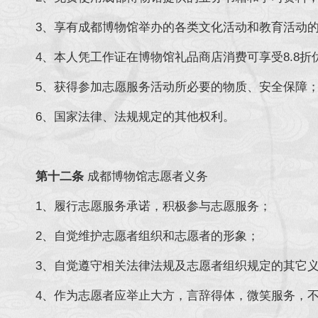
3、享有成都博物馆举办的各类文化活动和教育活动
4、本人凭工作证在博物馆礼品商店消费可享受8.8折
5、获得参加志愿服务活动所必要的物质、安全保障
6、国家法律、法规规定的其他权利。
第十二条
成都博物馆志愿者义务
1、履行志愿服务承诺，积极参与志愿服务；
2、自觉维护志愿者组织和志愿者的形象；
3、自觉遵守相关法律法规及志愿者组织规定的其它
4、作为志愿者应举止大方，言辞得体，微笑服务，