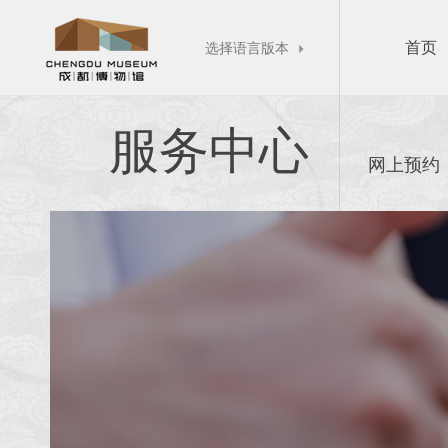
首页
选择语言版本

服务中心
网上预约