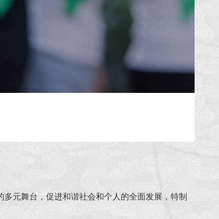
的多元舞台，促进和谐社会和个人的全面发展，特制