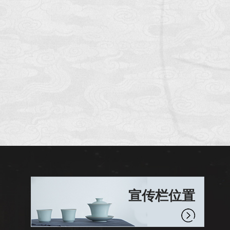
宣传栏位置