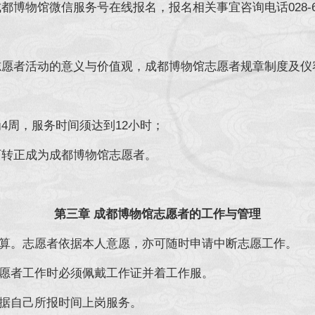
物馆微信服务号在线报名，报名相关事宜咨询电话028-682
志愿者活动的意义与价值观，成都博物馆志愿者规章制度及仪
4周，服务时间须达到12小时；
可转正成为成都博物馆志愿者。
第三章 成都博物馆志愿者的工作与管理
算。志愿者依据本人意愿，亦可随时申请中断志愿工作。
愿者工作时必须佩戴工作证并着工作服。
据自己所报时间上岗服务。