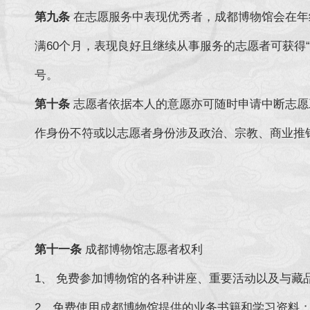
第九条
在志愿服务中表现优秀者，成都博物馆会在年
满60个月，表现良好且继续从事服务的志愿者可获得
号。
第十条
志愿者依据本人的意愿亦可随时申请中断志愿
作身份不符或以志愿者身份涉及政治、宗教、商业推
第十一条
成都博物馆志愿
1、 免费参加博物馆的各种讲座、重要活动以及与藏
2、免费使用成都博物馆提供的业务书籍和学习资料