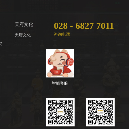
028 - 6827 7011
心
天府文化
咨询电话
天府文化
家
智能客服