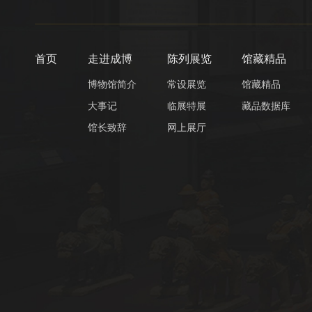
首页
走进成博
陈列展览
馆藏精品
博物馆简介
常设展览
馆藏精品
大事记
临展特展
藏品数据库
馆长致辞
网上展厅