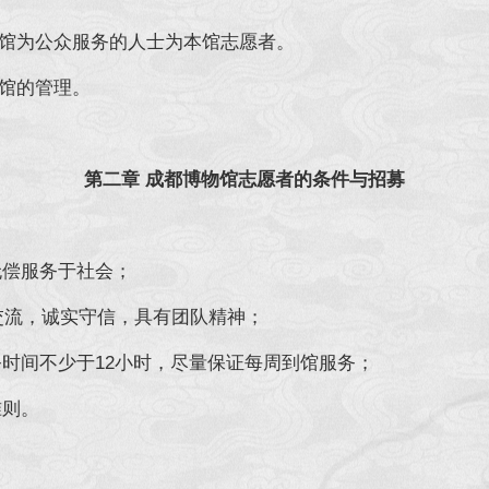
馆为公众服务的人士为本馆志愿者。
馆的管理。
第二章 成都博物馆志愿者的条件与招募
无偿服务于社会；
于交流，诚实守信，具有团队精神；
时间不少于12小时，尽量保证每周到馆服务；
博物馆的各项规章制度及