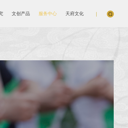
究
文创产品
服务中心
天府文化