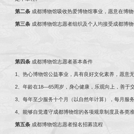
第二条
成都博物馆吸收热爱博物馆事业，愿意在博物
第三条
成都博物馆志愿者组织及个人均接受成都博物
第四条
成都博物馆志愿者基本条件
1、热心博物馆公益事业，具有良好文化素养，愿意
2、年龄在18—65周岁，身心健康，乐观向上，善
3、每年至少服务十个月（以自然年计算），每月服务
4、能够自觉遵守成都
第五条
成都博物馆志愿者报名招募流程