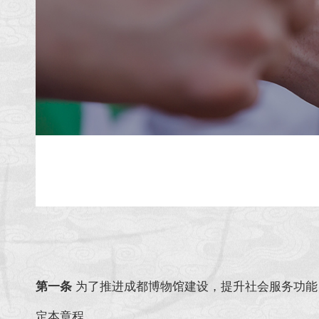
第一条
为了推进成都博物馆建设，提升社会服务功能
定本章程。