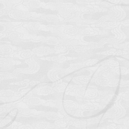
各类准则。