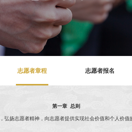
志愿者章程
志愿者报名
第一章 总则
，弘扬志愿者精神，向志愿者提供实现社会价值和个人价值