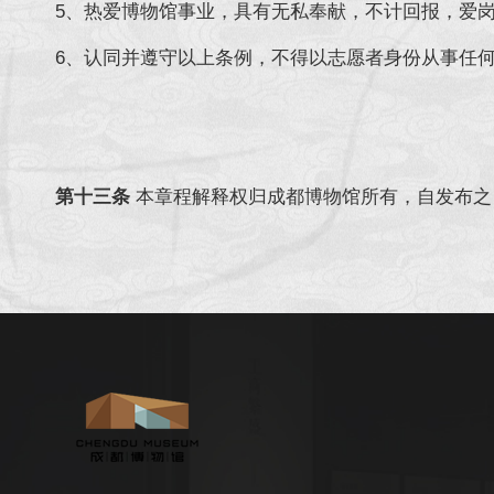
5、热爱博物馆事业，具有无私奉献，不计回报，爱
6、认同并遵守以上条例，不得以志愿者身份从事任
第十三条
本章程解释权归成都博物馆所有，自发布之