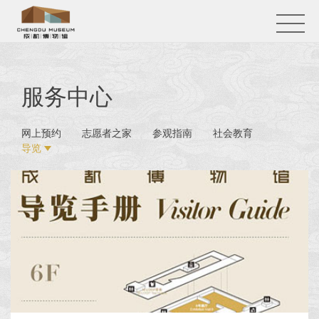
服务中心
网上预约
志愿者之家
参观指南
社会教育
导览