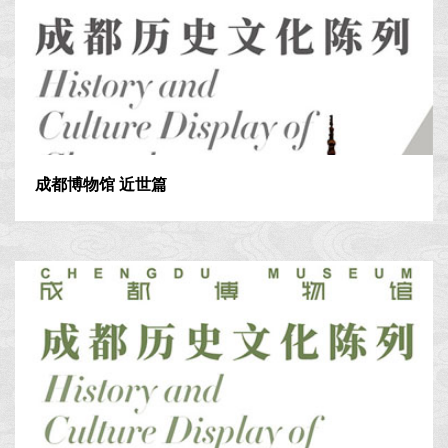
成都博物馆 近世篇