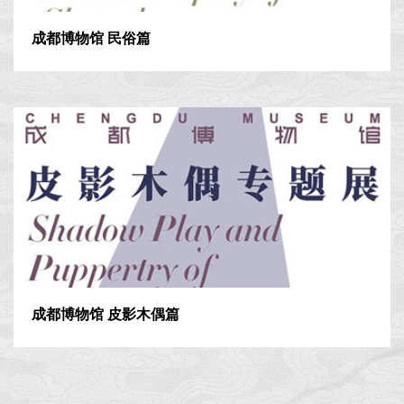
成都博物馆 民俗篇
成都博物馆 皮影木偶篇