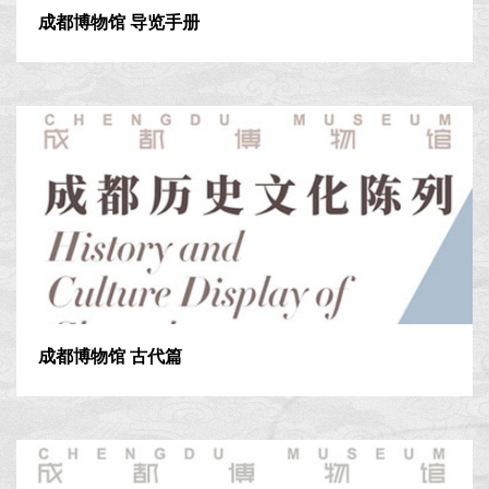
成都博物馆 导览手册
成都博物馆 古代篇