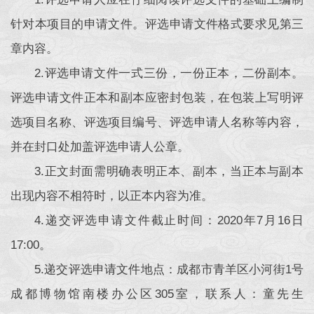
针对本项目的申请文件。评选申请文件格式要求见第三
章内容。
2.评选申请文件一式三份，一份正本，二份副本。
评选申请文件正本和副本应密封包装，在包装上写明评
选项目名称、评选项目编号、评选申请人名称等内容，
并在封口处加盖评选申请人公章。
3.正文封面需明确表明正本、副本，当正本与副本
出现内容不相符时，以正本内容为准。
4.递交评选申请文件截止时间：2020年7月16日
17:00。
5.递交评选申请文件地点：成都市青羊区小河街1号
成都博物馆南楼办公区305室，联系人：童先生