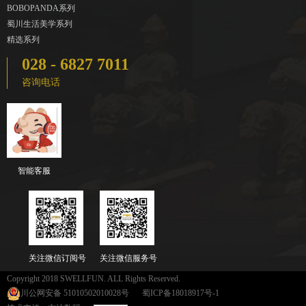
BOBOPANDA系列
蜀川生活美学系列
精选系列
028 - 6827 7011
咨询电话
智能客服
关注微信订阅号
关注微信服务号
Copyright 2018 SWELLFUN. ALL Rights Reserved.
川公网安备 51010502010028号
蜀ICP备18018917号-1