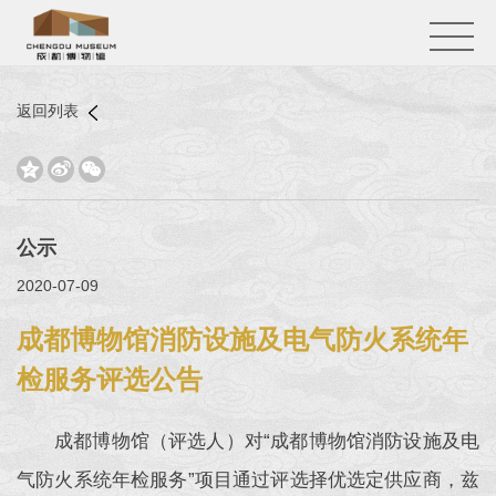
返回列表



公示
2020-07-09
成都博物馆消防设施及电气防火系统年
检服务评选公告
成都博物馆（评选人）对“成都博物馆消防设施及电
气防火系统年检服务”项目通过评选择优选定供应商，兹