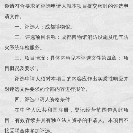
邀请符合要求的评选申请人就本项目提交密封的评选申
请文件。
一、评选人：成都博物馆。
二、评选项目名称：成都博物馆消防设施及电气防
火系统年检服务。
三、项目情况：具体内容见本评选文件第四章：“项
目概况及要求”。
评选申请人须对本项目的内容应作出实质性响应并
对评选文件要求的全部内容进行报价。
四、评选申请人资格条件
在中华人民共和国注册，登记经营范围包含此项
目，有效存续并具有独立法人资格的申请人。本项目不
接受联合体参加评选。