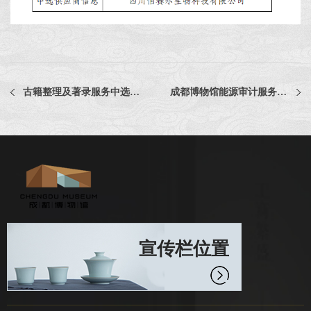
古籍整理及著录服务中选公告
成都博物馆能源审计服务中选公告
宣传栏位置