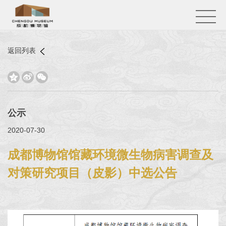
返回列表



公示
2020-07-30
成都博物馆馆藏环境微生物病害调查及
对策研究项目（皮影）中选公告