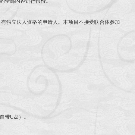
的全部内容进行报价。
具有独立法人资格的申请人。本项目不接受联合体参加
自带U盘）。