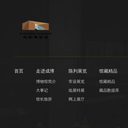
首页
走进成博
陈列展览
馆藏精品
博物馆简介
常设展览
馆藏精品
大事记
临展特展
藏品数据库
馆长致辞
网上展厅