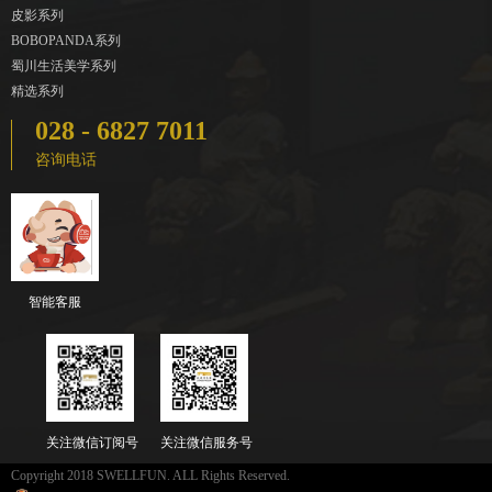
皮影系列
BOBOPANDA系列
蜀川生活美学系列
精选系列
028 - 6827 7011
咨询电话
智能客服
关注微信订阅号
关注微信服务号
Copyright 2018 SWELLFUN. ALL Rights Reserved.