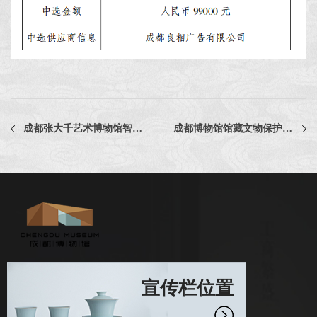
成都张大千艺术博物馆智慧化集成系统设计服务项目中选公告
成都博物馆馆藏文物保护修复资料印刷评选公告
宣传栏位置