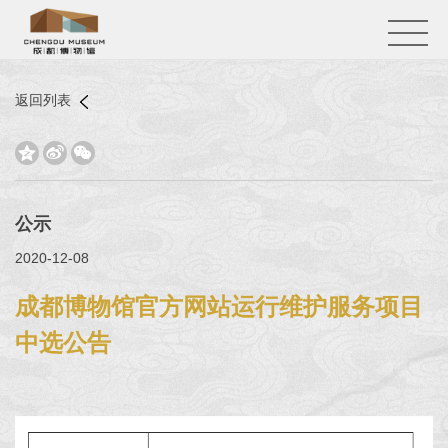
返回列表



公示
2020-12-08
成都博物馆官方网站运行维护服务项目
中选公告