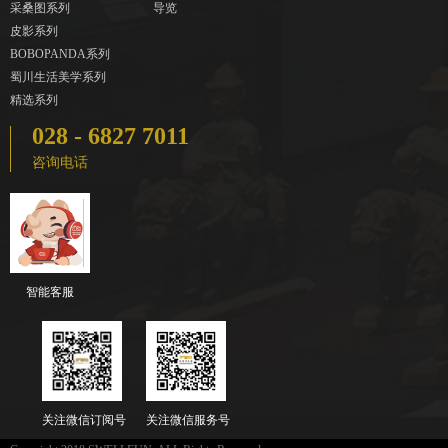
采桑图系列
导览
皮影系列
BOBOPANDA系列
蜀川生活美学系列
精选系列
028 - 6827 7011
咨询电话
智能客服
关注微信订阅号
关注微信服务号