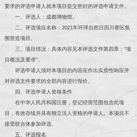
要求的评选申请人就本项目提交密封的评选申请文件。
一、评选人：成都博物馆。
二、评选项目名称：2021年环球自然日四川赛区氛
围营造项目。
三、项目情况：具体内容见本评选文件第四章：“项
目概况及要求”。
评选申请人须对本项目的内容应作出实质性响应并
对评选文件要求的全部内容进行报价。
四、评选申请人资格条件
在中华人民共和国注册，登记经营范围包含此项
目，有效存续并具有独立法人资格的申请人。本项目不
接受联合体参加评选。
五、评选报名