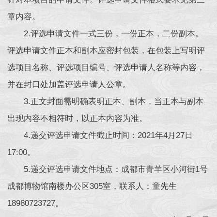
章内容。
2.评选申请文件一式三份，一份正本，二份副本。
评选申请文件正本和副本应密封包装，在包装上写明评
选项目名称、评选项目编号、评选申请人名称等内容，
并在封口处加盖评选申请人公章。
3.正文封面需明确表明正本、副本，当正本与副本
出现内容不相符时，以正本内容为准。
4.递交评选申请文件截止时间：2021年4月27日
17:00。
5.递交评选申请文件地点：成都市青羊区小河街1号
成都博物馆南楼办公区305室，联系人：童先生
18980723727。