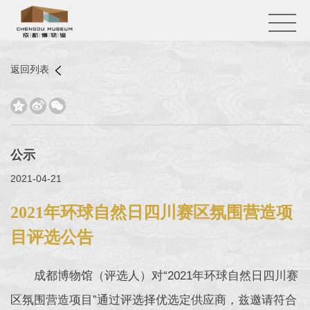
返回列表



公示
2021-04-21
2021年环球自然日四川赛区氛围营造项
目评选公告
成都博物馆（评选人）对“2021年环球自然日四川赛
区氛围营造项目”通过评选择优选定供应商，兹邀请符合