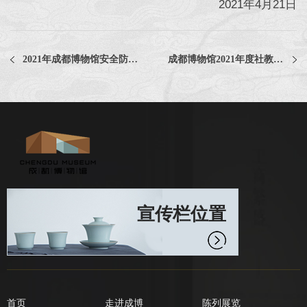
2021年4月21日
2021年成都博物馆安全防范系统配品备件项目中选公告
成都博物馆2021年度社教活动材料包、物料设计制作及通用耗材采购项目评选公告
宣传栏位置
首页
走进成博
陈列展览