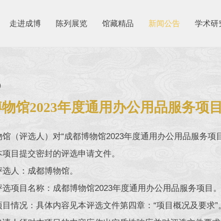
走进成博
陈列展览
馆藏精品
新闻公告
学术研
9
物馆2023年度通用办公用品服务项
物馆（评选人）对“成都博物馆2023年度通用办公用品服务
本项目提交密封的评选申请文件。
评选人：成都博物馆。
评选项目名称：成都博物馆2023年度通用办公用品服务项目
项目情况：具体内容见本评选文件第四章：“项目概况及要求”