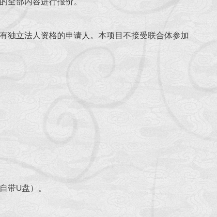
的全部内容进行报价。
有独立法人资格的申请人。本项目不接受联合体参加
自带U盘）。