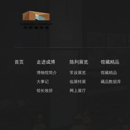
首页
走进成博
陈列展览
馆藏精品
博物馆简介
常设展览
馆藏精品
大事记
临展特展
藏品数据库
馆长致辞
网上展厅