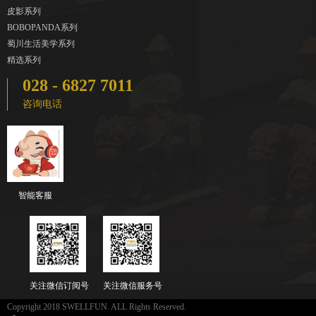
皮影系列
BOBOPANDA系列
蜀川生活美学系列
精选系列
028 - 6827 7011
咨询电话
智能客服
关注微信订阅号
关注微信服务号
Copyright 2018 SWELLFUN. ALL Rights Reserved.