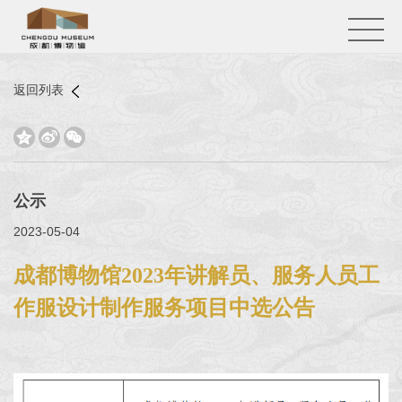
返回列表



公示
2023-05-04
成都博物馆2023年讲解员、服务人员工
作服设计制作服务项目中选公告