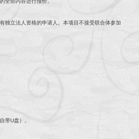
的全部内容进行报价。
有独立法人资格的申请人。本项目不接受联合体参加
自带U盘）。