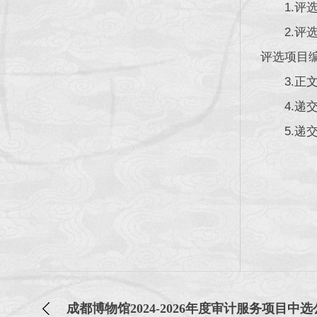
1.
2.
评选项目
3.
4.递
5.递
成都博物馆2024-2026年度审计服务项目中