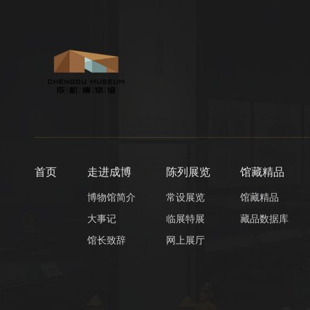
首页
走进成博
陈列展览
馆藏精品
博物馆简介
常设展览
馆藏精品
大事记
临展特展
藏品数据库
馆长致辞
网上展厅