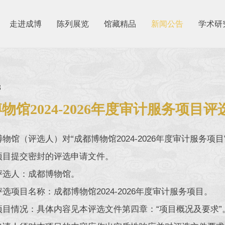
走进成博
陈列展览
馆藏精品
新闻公告
学术研
8
物馆2024-2026年度审计服务项目
物馆（评选人）对“成都博物馆2024-2026年度审计服务
项目提交密封的评选申请文件。
评选人：成都博物馆。
选项目名称：成都博物馆2024-2026年度审计服务项目。
项目情况：具体内容见本评选文件第四章：“项目概况及要求”