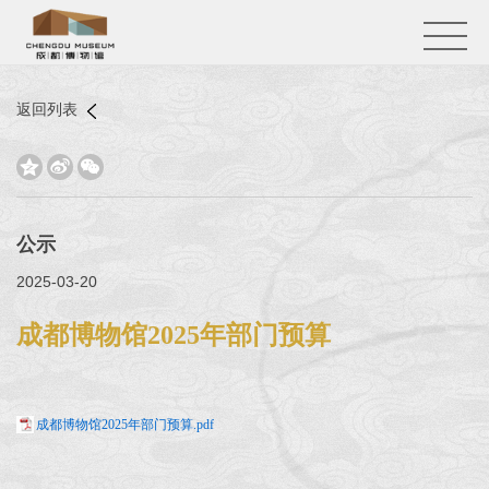
返回列表



公示
2025-03-20
成都博物馆2025年部门预算
成都博物馆2025年部门预算.pdf