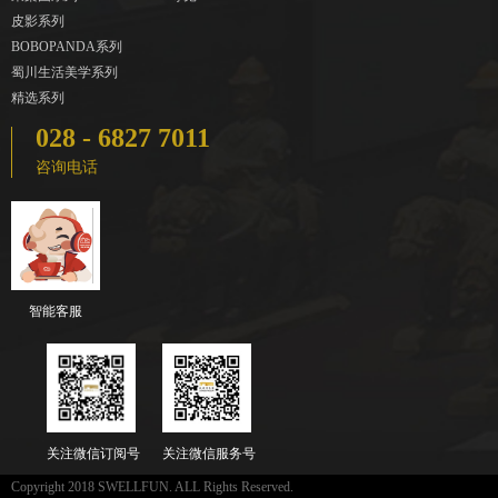
皮影系列
BOBOPANDA系列
蜀川生活美学系列
精选系列
028 - 6827 7011
咨询电话
智能客服
关注微信订阅号
关注微信服务号
Copyright 2018 SWELLFUN. ALL Rights Reserved.