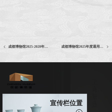
成都博物馆2025-2028年文物库房门维保服务采购项目评选公告
成都博物馆2025年度通用办公用品服务项目中选公告
宣传栏位置