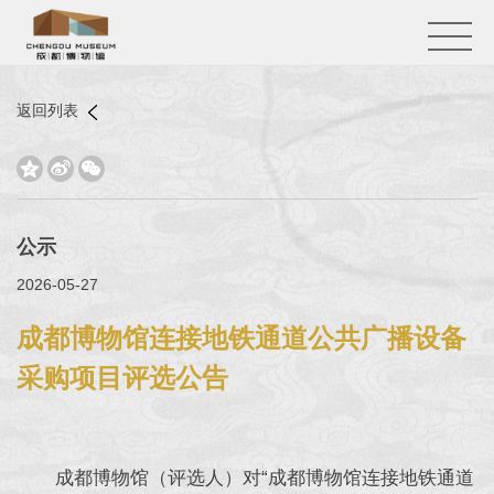
返回列表



公示
2026-05-27
成都博物馆连接地铁通道公共广播设备
采购项目评选公告
成都博物馆（评选人）对“成都博物馆连接地铁通道