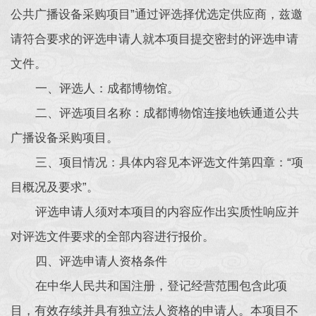
公共广播设备采购项目”通过评选择优选定供应商，兹邀
请符合要求的评选申请人就本项目提交密封的评选申请
文件。
一、评选人：成都博物馆。
二、评选项目名称：成都博物馆连接地铁通道公共
广播设备采购项目。
三、项目情况：具体内容见本评选文件第四章：“项
目概况及要求”。
评选申请人须对本项目的内容应作出实质性响应并
对评选文件要求的全部内容进行报价。
四、评选申请人资格条件
在中华人民共和国注册，登记经营范围包含此项
目，有效存续并具有独立法人资格的申请人。本项目不