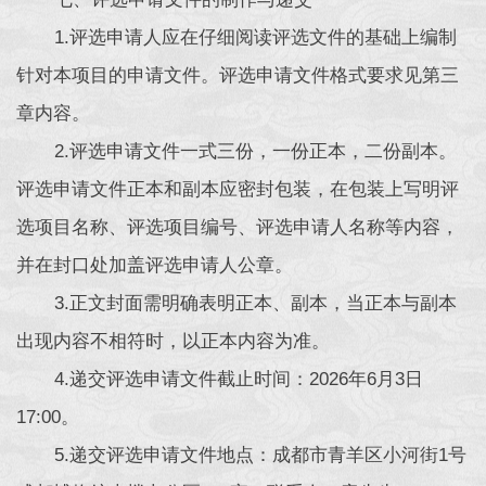
1.评选申请人应在仔细阅读评选文件的基础上编制
针对本项目的申请文件。评选申请文件格式要求见第三
章内容。
2.评选申请文件一式三份，一份正本，二份副本。
评选申请文件正本和副本应密封包装，在包装上写明评
选项目名称、评选项目编号、评选申请人名称等内容，
并在封口处加盖评选申请人公章。
3.正文封面需明确表明正本、副本，当正本与副本
出现内容不相符时，以正本内容为准。
4.递交评选申请文件截止时间：2026年6月3日
17:00。
5.递交评选申请文件地点：成都市青羊区小河街1号