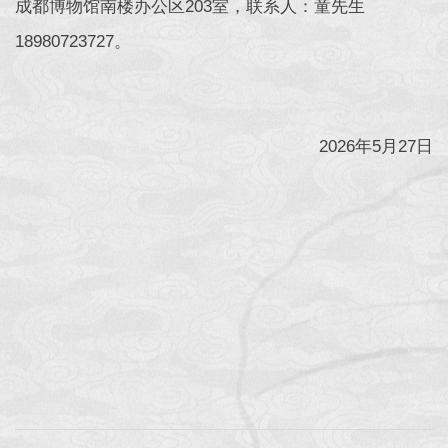
成都博物馆南楼办公区203室，联系人：童先生
18980723727。
2026年5月27日