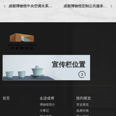
成都博物馆中央空调水系统清洗服务项目中选公告
成都博物馆定制公共服务器材采购项目评选公告
宣传栏位置
首页
走进成博
陈列展览
博物馆简介
常设展览
大事记
临展特展