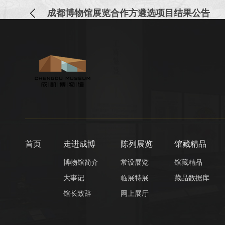
成都博物馆展览合作方遴选项目结果公告
首页
走进成博
陈列展览
馆藏精品
博物馆简介
常设展览
馆藏精品
大事记
临展特展
藏品数据库
馆长致辞
网上展厅