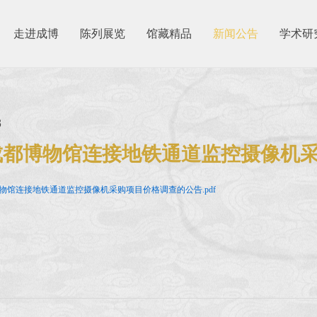
走进成博
陈列展览
馆藏精品
新闻公告
学术研
3
成都博物馆连接地铁通道监控摄像机
物馆连接地铁通道监控摄像机采购项目价格调查的公告.pdf