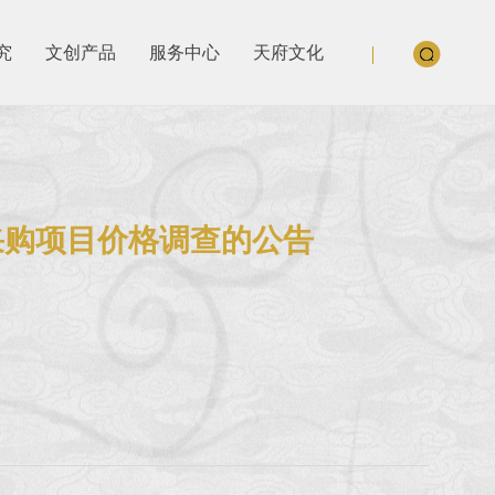
究
文创产品
服务中心
天府文化
采购项目价格调查的公告