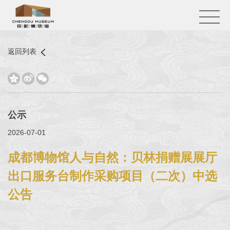
返回列表



公示
2026-07-01
成都博物馆人与自然：贝林捐赠展展厅
出口服务台制作采购项目（二次）中选
公告