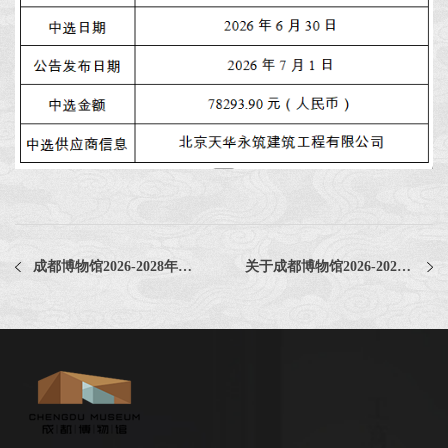
成都博物馆2026-2028年度常年法律顾问服务采购项目（二次）废选公告
关于成都博物馆2026-2028年度变配电系统维护保养服务采购项目价格调查的公告