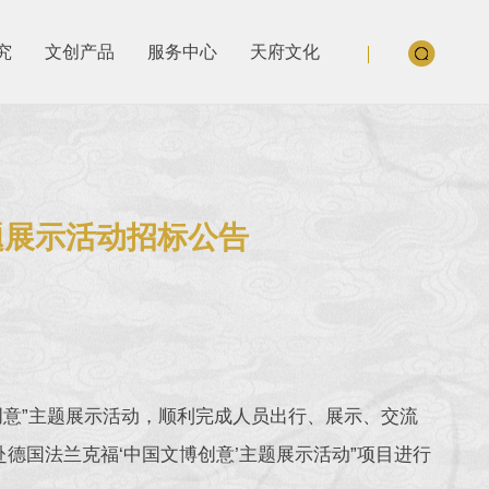
究
文创产品
服务中心
天府文化
主题展示活动招标公告
动
创意”主题展示活动，顺利完成人员出行、展示、交流
赴德国法兰克福‘中国文博创意’主题展示活动”项目进行