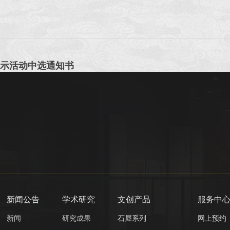
展示活动中选通知书
新闻公告
学术研究
文创产品
服务中
新闻
研究成果
石犀系列
网上预约