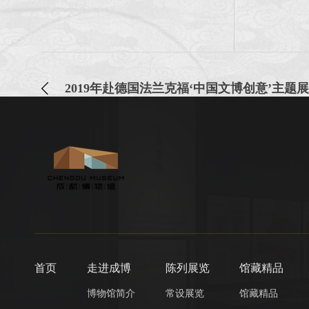
2019年赴德国法兰克福‘中国文博创意’主题
首页
走进成博
陈列展览
馆藏精品
博物馆简介
常设展览
馆藏精品