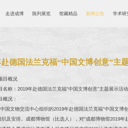
走进成博
陈列展览
馆藏精品
新闻公告
学术研
4
9年赴德国法兰克福“中国文博创意”
项目概况
名称：2019年赴德国法兰克福“中国文博创意”主题展示活
目概况：
国文物交流中心组织的2019年赴德国法兰克福“中国文博
织及安排。成都博物馆（比选人），对“成都博物馆2019年