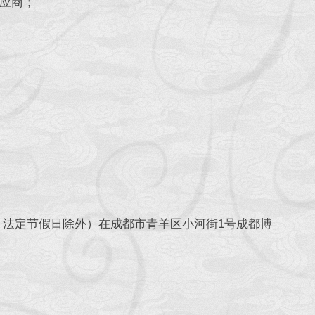
应商；
北京时间，法定节假日除外）在成都市青羊区小河街1号成都博