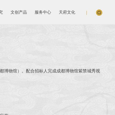
究
文创产品
服务中心
天府文化
都博物馆）。配合招标人完成成都博物馆紫禁城秀视