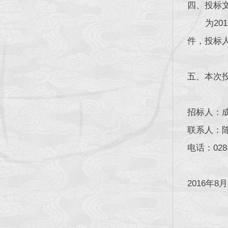
四、投标
为2016
件，投标
五、本次
招标人：
联系人：
电话：028-
2016年8月