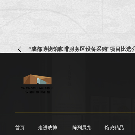
“成都博物馆咖啡服务区设备采购”项目比选
首页
走进成博
陈列展览
馆藏精品