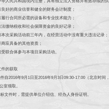
华人民共和国境内注册，具有独立法人资格并有效存续的供
良好的商业信誉和健全的财务会计制度；
履行合同所必需的设备和专业技术能力；
法缴纳税收和社会保障资金的良好记录；
本次采购活动前三年内，在经营活动中没有重大违法记录；
商应具备的其他资质；
受联合体参与本项目采购活动。
文件的获取
2016年9月1日至2016年9月3日09:30-17:00（
办公室领取。
文件时，需提供单位介绍信、经办人身份证明。