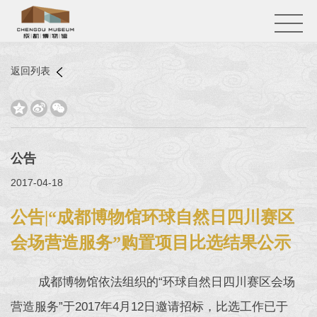
返回列表



公告
2017-04-18
公告|“成都博物馆环球自然日四川赛区
会场营造服务”购置项目比选结果公示
成都博物馆依法组织的“环球自然日四川赛区会场
营造服务”于2017年4月12日邀请招标，比选工作已于