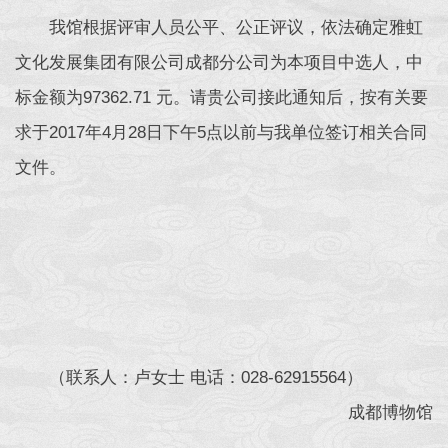
我馆根据评审人员公平、公正评议，依法确定雅虹
文化发展集团有限公司成都分公司为本项目中选人，中
标金额为97362.71 元。请贵公司接此通知后，按有关要
求于2017年4月28日下午5点以前与我单位签订相关合同
文件。
（联系人：卢女士 电话：028-62915564）
成都博物馆