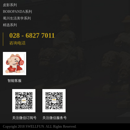
皮影系列
BOBOPANDA系列
蜀川生活美学系列
精选系列
028 - 6827 7011
咨询电话
智能客服
关注微信订阅号
关注微信服务号
Copyright 2018 SWELLFUN. ALL Rights Reserved.