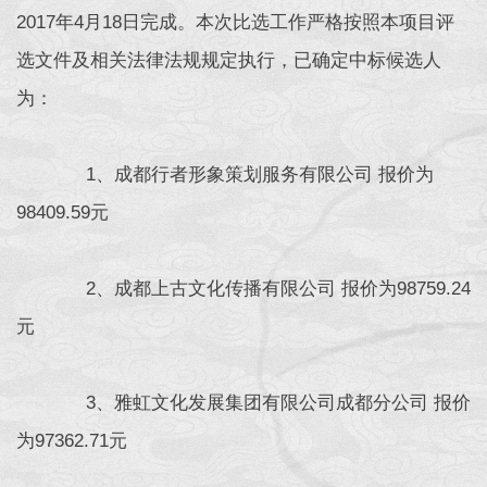
2017年4月18日完成。本次比选工作严格按照本项目评
选文件及相关法律法规规定执行，已确定中标候选人
为：
1、成都行者形象策划服务有限公司 报价为
98409.59元
2、成都上古文化传播有限公司 报价为98759.24
元
3、雅虹文化发展集团有限公司成都分公司 报价
为97362.71元