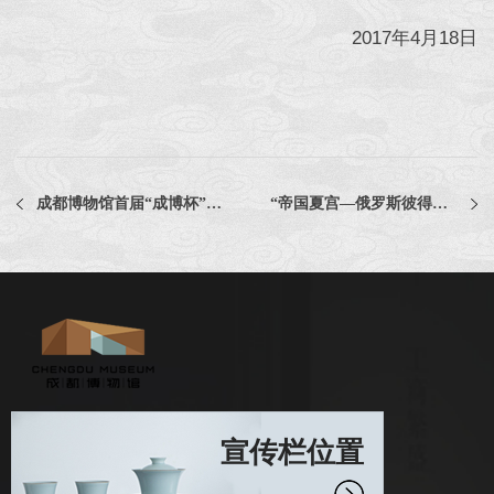
2017年4月18日
成都博物馆首届“成博杯”文化产品创意设计大赛入围名单公告
“帝国夏宫—俄罗斯彼得霍夫国家博物馆藏文物特展文创产品设计服务”项目比选公告
宣传栏位置