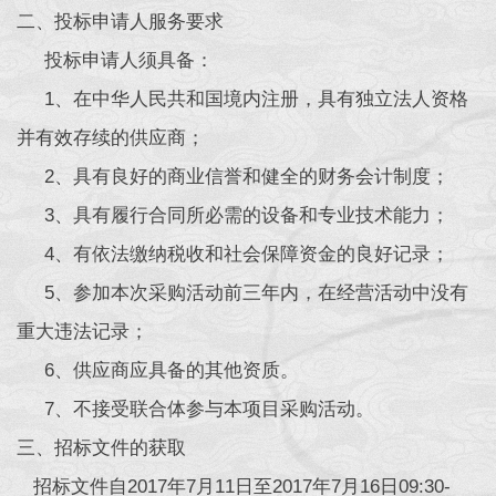
二、投标申请人服务要求
投标申请人须具备：
1、在中华人民共和国境内注册，具有独立法人资格
并有效存续的供应商；
2、具有良好的商业信誉和健全的财务会计制度；
3、具有履行合同所必需的设备和专业技术能力；
4、有依法缴纳税收和社会保障资金的良好记录；
5、参加本次采购活动前三年内，在经营活动中没有
重大违法记录；
6、供应商应具备的其他资质。
7、不接受联合体参与本项目采购活动。
三、招标文件的获取
招标文件自2017年7月11日至2017年7月16日09:30-