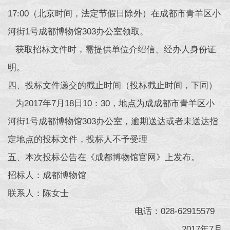
17:00（北京时间，法定节假日除外）在成都市青羊区小
河街1号成都博物馆303办公室领取。
获取招标文件时，需提供单位介绍信、经办人身份证
明。
四、投标文件递交的截止时间（投标截止时间，下同）
为2017年7月18日10：30，地点为成成都市青羊区小
河街1号成都博物馆303办公室，逾期送达或者未送达指
定地点的投标文件，投标人不予受理
五、本次投标公告在《成都博物馆官网》上发布。
招标人：成都博物馆
联系人：陈女士
电话：028-62915579
2017年7月