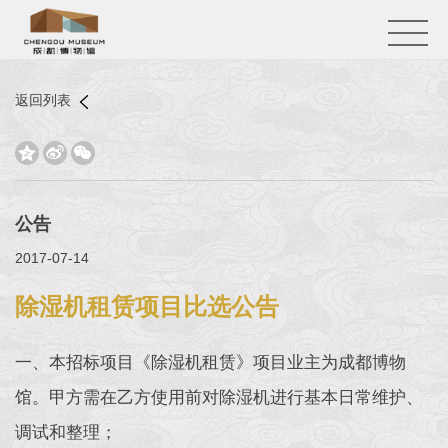
返回列表



公告
2017-07-14
除湿机租赁项目比选公告
一、本招标项目《除湿机租赁》项目业主为成都博物
馆。甲方需在乙方使用前对除湿机进行基本日常维护、
调试和整理；