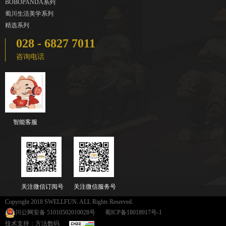
BOBOPANDA系列
蜀川生活美学系列
精选系列
028 - 6827 7011
咨询电话
智能客服
关注微信订阅号
关注微信服务号
Copyright 2018 SWELLFUN. ALL Rights Reserved.
川公网安备 51010502010028号
蜀ICP备18018917号-1
技术支持：方法数码