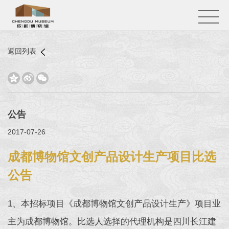
返回列表



公告
2017-07-26
成都博物馆文创产品设计生产项目比选
公告
1、本招标项目《成都博物馆文创产品设计生产》项目业
主为成都博物馆。比选人选择的代理机构是四川长江建