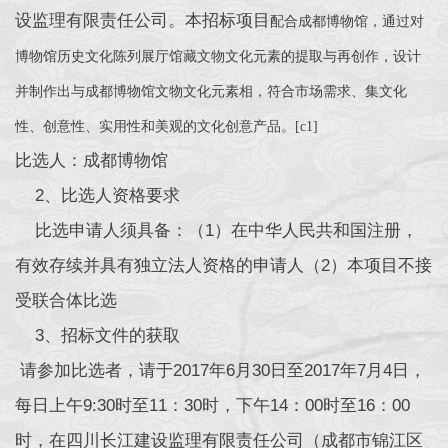
设监理有限责任公司。本招标项目
配合成都博物馆，通过对
博物馆历史文化陈列展厅馆藏文物文化元素的提取与再创作，设计
并制作出与成都博物馆文物文化元素相，符合市场需求、集文化
性、创意性、实用性和美观的文化创意产品。
[c1]
比选人：成都博物馆
2、比选人资格要求
比选申请人须具备：（1）在中华人民共和国注册，
有效存续并具有独立法人资格的申请人（2）本项目不接
受联合体比选
3、招标文件的获取
请参加比选者，请于2017年6月30日至2017年7月4日，
每日上午9:30时至11：30时，下午14：00时至16：00
时，在四川长江建设监理有限责任公司（成都市锦江区