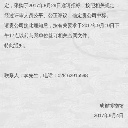
定，采购于2017年8月29日邀请招标，按照相关规定，
经过评审人员公平、公正评议，确定贵公司中标。
请贵公司接此通知后，按有关要求于2017年9月10日下
午17点以前与我单位签订相关合同文件。
特此通知。
联系人：李先生，电话：028-62915598
成都博物馆
2017年9月4日