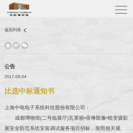
返回列表



公告
2017-09-04
比选中标通知书
上海中电电子系统科技股份有限公司：
成都博物馆(二号临展厅)瓦莱丽•蓓琳陈像•蜕变摄影
展安全防范系统安装调试服务项目招标，按照相关规