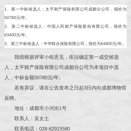
1、第一中标候选人：太平财产保险有限公司成都分公司，报价为
50780元/年。
2、第二中标候选人：中国人民财产保险股份有限公司，报价为
63400元/年。
3、第三中标候选人：中华联合保险有限公司，报价为64800元/年。
我馆根据评审小组意见，依法确定第一成交候选
人，太平财产保险有限公司成都分公司为本项目中选
人，中标金额50780元/年。
若有异议，请在公告发布之日起3日内向成都博物馆
反映。
地址：成都市小河街1号
联系人：吴女士
联系电话：028-62915580