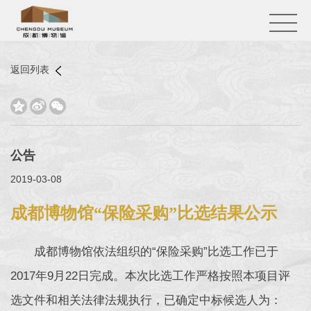
返回列表



公告
2019-03-08
成都博物馆“保险采购”比选结果公示
成都博物馆依法组织的“保险采购”比选工作已于
2017年9月22日完成。本次比选工作严格按照本项目评
选文件和相关法律法规执行，已确定中标候选人为：