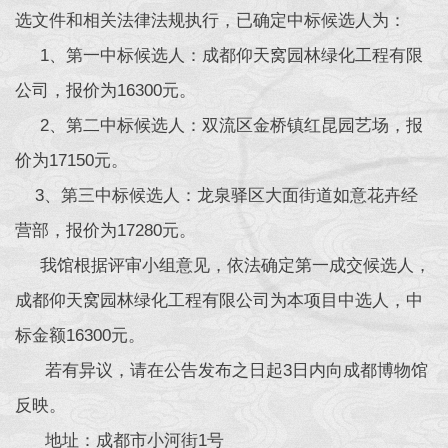
选文件和相关法律法规执行，已确定中标候选人为：
1、第一中标候选人：成都仰天窝园林绿化工程有限
公司，报价为16300元。
2、第二中标候选人：双流区金桥镇红昆园艺场，报
价为17150元。
3、第三中标候选人：龙泉驿区大面街道如意花卉经
营部，报价为17280元。
我馆根据评审小组意见，依法确定第一成交候选人，
成都仰天窝园林绿化工程有限公司为本项目中选人，中
标金额16300元。
若有异议，请在公告发布之日起3日内向成都博物馆
反映。
地址：成都市小河街1号