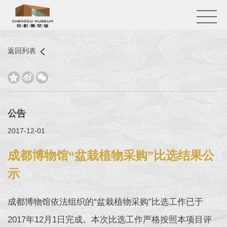
返回列表



公告
2017-12-01
成都博物馆“盆栽植物采购”比选结果公
示
成都博物馆依法组织的“盆栽植物采购”比选工作已于
2017年12月1日完成。本次比选工作严格按照本项目评