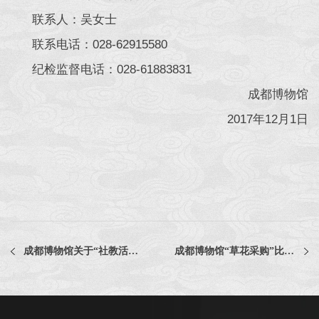
联系人：吴女士
联系电话：028-62915580
纪检监督电话：028-61883831
成都博物馆
2017年12月1日
成都博物馆关于“社教活动的宣传设计、制作”比选公示
成都博物馆“草花采购”比选结果公示