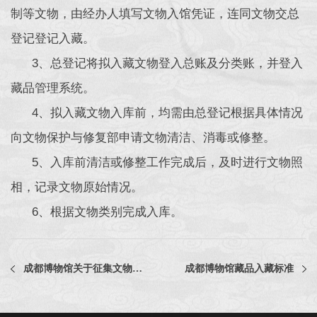
制等文物，由经办人填写文物入馆凭证，连同文物交总
登记登记入藏。
3、总登记将拟入藏文物登入总账及分类账，并登入
藏品管理系统。
4、拟入藏文物入库前，均需由总登记根据具体情况
向文物保护与修复部申请文物清洁、消毒或修整。
5、入库前清洁或修整工作完成后，及时进行文物照
相，记录文物原始情况。
6、根据文物类别完成入库。
成都博物馆关于征集文物藏品的公告
成都博物馆藏品入藏标准