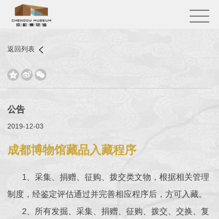
返回列表



公告
2019-12-03
成都博物馆藏品入藏程序
1、采集、捐赠、征购、拨交类文物，根据相关管理
制度，经鉴定评估通过并完善相应程序后，方可入藏。
2、所有发掘、采集、捐赠、征购、拨交、交换、复