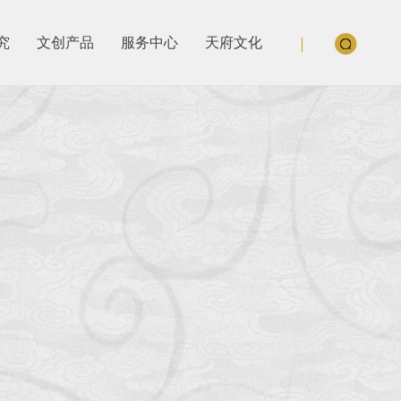
究
文创产品
服务中心
天府文化