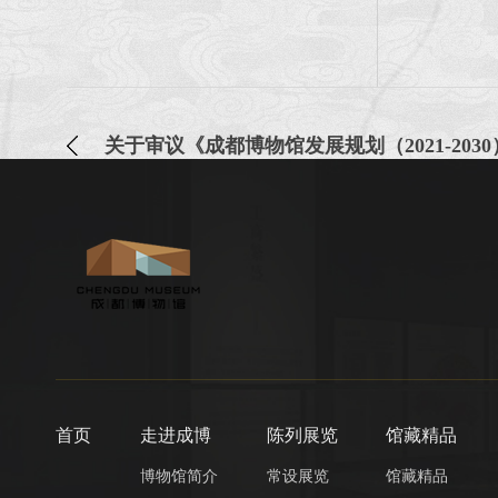
关于审议《成都博物馆发展规划（2021-203
首页
走进成博
陈列展览
馆藏精品
博物馆简介
常设展览
馆藏精品