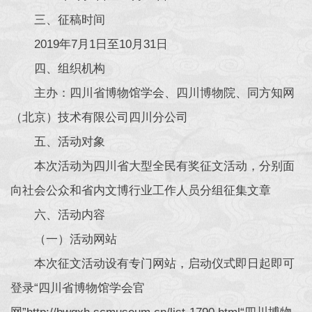
三、征稿时间
2019年7月1日至10月31日
四、组织机构
主办：四川省博物馆学会、四川博物院、同方知网
（北京）技术有限公司四川分公司
五、活动对象
本次活动为四川省大型全民有奖征文活动，分别面
向社会公众和省内文博行业工作人员分组征集文章
六、活动内容
（一）活动网站
本次征文活动设有专门网站，启动仪式即日起即可
登录“四川省博物馆学会官