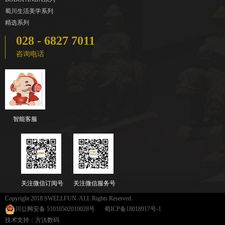
蜀川生活美学系列
精选系列
028 - 6827 7011
咨询电话
智能客服
关注微信订阅号
关注微信服务号
Copyright 2018 SWELLFUN. ALL Rights Reserved.
川公网安备 51010502010028号
蜀ICP备18018917号-1
技术支持：方法数码