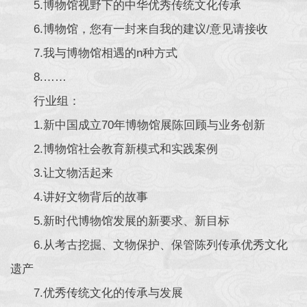
5.博物馆视野下的中华优秀传统文化传承
6.博物馆，您有一封来自我的建议/意见请接收
7.我与博物馆相遇的n种方式
8.……
行业组：
1.新中国成立70年博物馆展陈回顾与业务创新
2.博物馆社会教育新模式和实践案例
3.让文物活起来
4.讲好文物背后的故事
5.新时代博物馆发展的新要求、新目标
6.从考古挖掘、文物保护、保管陈列传承优秀文化
遗产
7.优秀传统文化的传承与发展