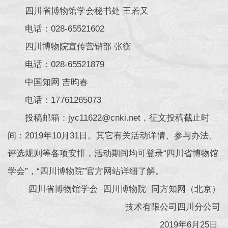
四川省博物馆学会秘书处 王若又
电话：028-65521602
四川博物院宣传营销部 张衡
电话：028-65521879
中国知网 吉昀春
电话：17761265073
投稿邮箱：jyc11622@cnki.net，征文投稿截止时
间：2019年10月31日。其它有关活动详情、参与办法、
评选规则等各项安排，活动期间均可登录“四川省博物馆
学会”，“四川博物院”官方网站详细了解。
四川省博物馆学会 四川博物院 同方知网（北京）
技术有限公司四川分公司
2019年6月25日