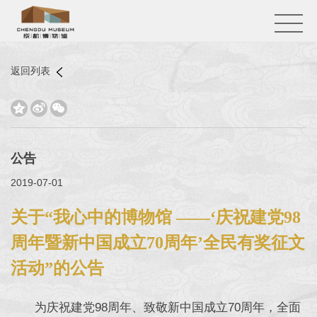
返回列表



公告
2019-07-01
关于“我心中的博物馆 ——‘庆祝建党98
周年暨新中国成立70周年’全民有奖征文
活动”的公告
为庆祝建党98周年、致敬新中国成立70周年，全面