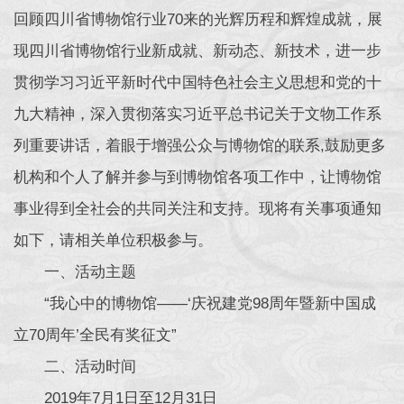
回顾四川省博物馆行业70来的光辉历程和辉煌成就，展
现四川省博物馆行业新成就、新动态、新技术，进一步
贯彻学习习近平新时代中国特色社会主义思想和党的十
九大精神，深入贯彻落实习近平总书记关于文物工作系
列重要讲话，着眼于增强公众与博物馆的联系,鼓励更多
机构和个人了解并参与到博物馆各项工作中，让博物馆
事业得到全社会的共同关注和支持。现将有关事项通知
如下，请相关单位积极参与。
一、活动主题
“我心中的博物馆——‘庆祝建党98周年暨新中国成
立70周年’全民有奖征文”
二、活动时间
2019年7月1日至12月31日