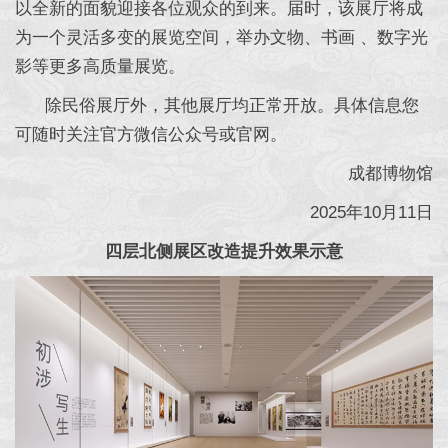
以全新的面貌迎接各位观众的到来。届时，该展厅将成
为一个灵活多变的展览空间，举办文物、书画 、数字光
影等更多高质量展览。
除民俗展厅外，其他展厅均正常开放。具体信息您
可随时关注官方微信公众号或官网。
成都博物馆
2025年10月11日
四层北侧展区改造提升效果示意