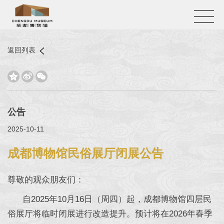
返回列表



公告
2025-10-11
成都博物馆民俗展厅闭展公告
尊敬的观众朋友们：
自2025年10月16日（周四）起，成都博物馆四层民
俗展厅将临时闭展进行改造提升。预计将在2026年春季