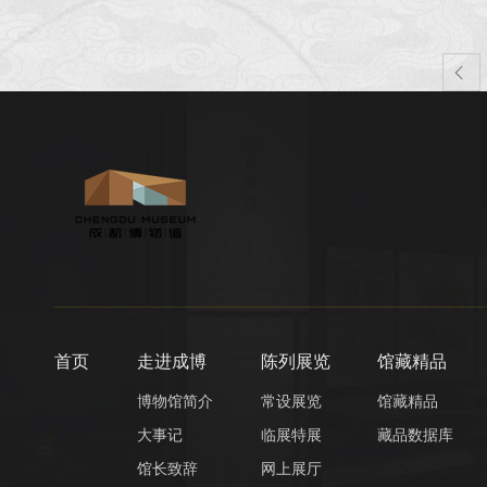

首页
走进成博
陈列展览
馆藏精品
博物馆简介
常设展览
馆藏精品
大事记
临展特展
藏品数据库
馆长致辞
网上展厅