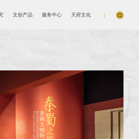
究
文创产品
服务中心
天府文化