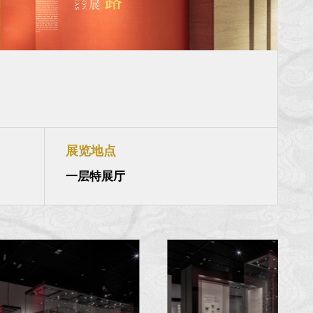
展览地点
一层特展厅