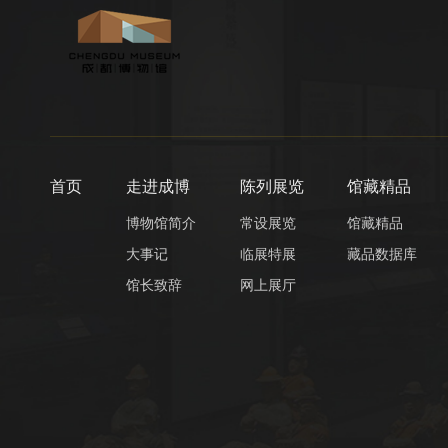
首页
走进成博
陈列展览
馆藏精品
博物馆简介
常设展览
馆藏精品
大事记
临展特展
藏品数据库
馆长致辞
网上展厅