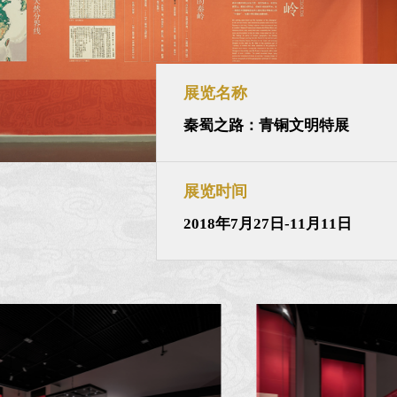
展览名称
秦蜀之路：青铜文明特展
展览时间
2018年7月27日-11月11日