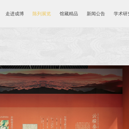
走进成博
陈列展览
馆藏精品
新闻公告
学术研