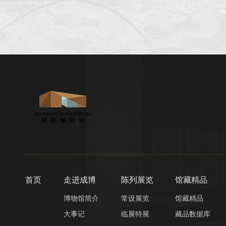
首页
走进成博
陈列展览
馆藏精品
博物馆简介
常设展览
馆藏精品
大事记
临展特展
藏品数据库