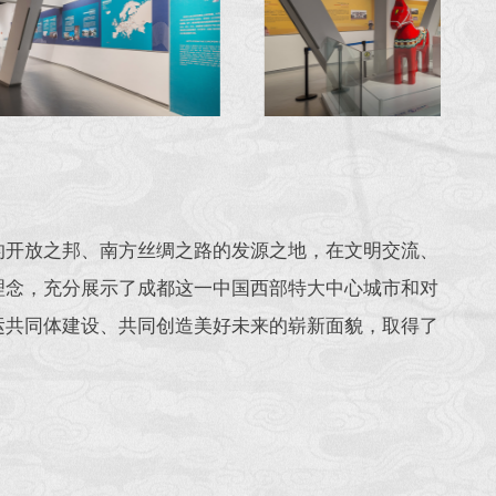
的开放之邦、南方丝绸之路的发源之地，在文明交流、
理念，充分展示了成都这一中国西部特大中心城市和对
运共同体建设、共同创造美好未来的崭新面貌，取得了