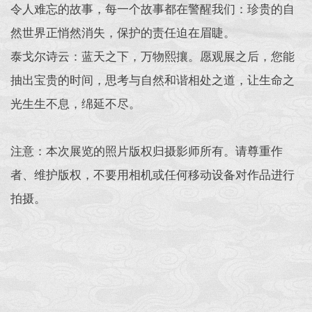
令人难忘的故事，每一个故事都在警醒我们：珍贵的自
然世界正悄然消失，保护的责任迫在眉睫。
泰戈尔诗云：蓝天之下，万物熙攘。愿观展之后，您能
抽出宝贵的时间，思考与自然和谐相处之道，让生命之
光生生不息，绵延不尽。
注意：本次展览的照片版权归摄影师所有。请尊重作
者、维护版权，不要用相机或任何移动设备对作品进行
拍摄。