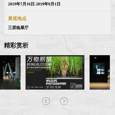
2019年7月16日-2019年9月1日
展览地点
三层临展厅
精彩赏析